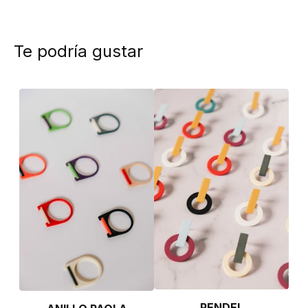
Te podría gustar
PENDEL