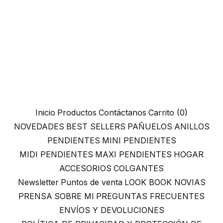
Inicio
Productos
Contáctanos
Carrito (
0
)
NOVEDADES
BEST SELLERS
PAÑUELOS
ANILLOS
PENDIENTES
MINI PENDIENTES
MIDI PENDIENTES
MAXI PENDIENTES
HOGAR
ACCESORIOS
COLGANTES
Newsletter
Puntos de venta
LOOK BOOK NOVIAS
PRENSA
SOBRE MI
PREGUNTAS FRECUENTES
ENVÍOS Y DEVOLUCIONES