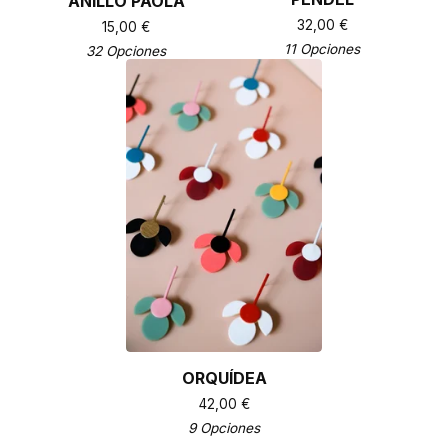
ANILLO PAOLA
32,00
€
15,00
€
11 Opciones
32 Opciones
ORQUÍDEA
42,00
€
9 Opciones