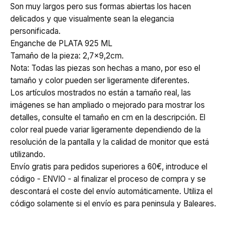
Son muy largos pero sus formas abiertas los hacen
delicados y que visualmente sean la elegancia
personificada.
Enganche de PLATA 925 ML
Tamaño de la pieza: 2,7x9,2cm.
Nota: Todas las piezas son hechas a mano, por eso el
tamaño y color pueden ser ligeramente diferentes.
Los artículos mostrados no están a tamaño real, las
imágenes se han ampliado o mejorado para mostrar los
detalles, consulte el tamaño en cm en la descripción. El
color real puede variar ligeramente dependiendo de la
resolución de la pantalla y la calidad de monitor que está
utilizando.
Envío gratis para pedidos superiores a 60€, introduce el
código - ENVIO - al finalizar el proceso de compra y se
descontará el coste del envío automáticamente. Utiliza el
código solamente si el envío es para peninsula y Baleares.