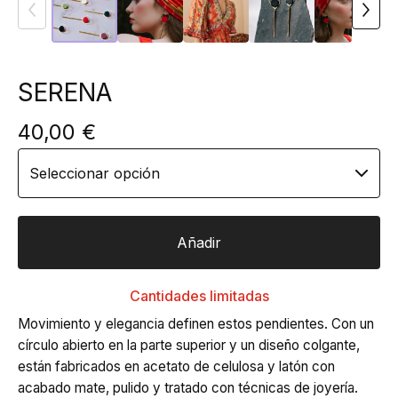
SERENA
40,00
€
Añadir
Cantidades limitadas
Movimiento y elegancia definen estos pendientes. Con un
círculo abierto en la parte superior y un diseño colgante,
están fabricados en acetato de celulosa y latón con
acabado mate, pulido y tratado con técnicas de joyería.