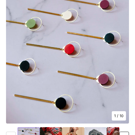
1
/ 10